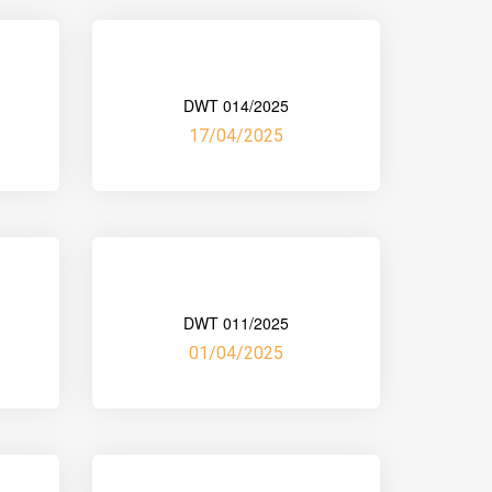
DWT 014/2025
17/04/2025
DWT 011/2025
01/04/2025