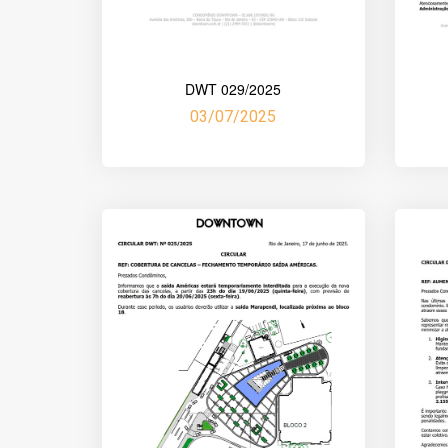
DWT 029/2025
03/07/2025