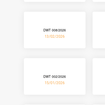
DWT 008/2026
13/02/2026
DWT 002/2026
15/01/2026