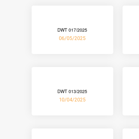
DWT 017/2025
06/05/2025
DWT 013/2025
10/04/2025