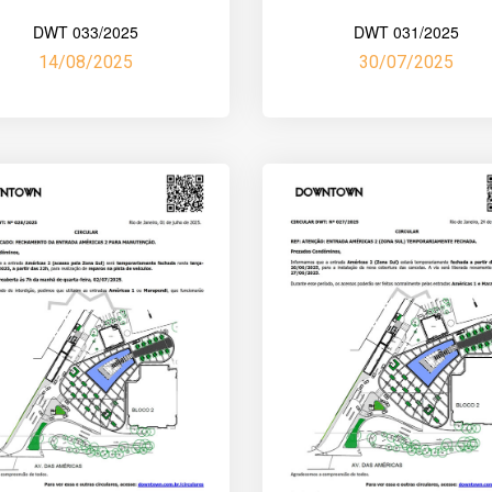
DWT 033/2025
DWT 031/2025
14/08/2025
30/07/2025