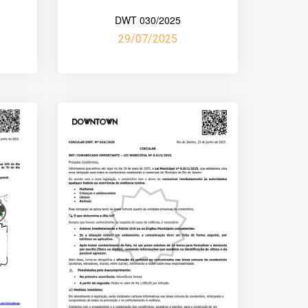
DWT 030/2025
29/07/2025