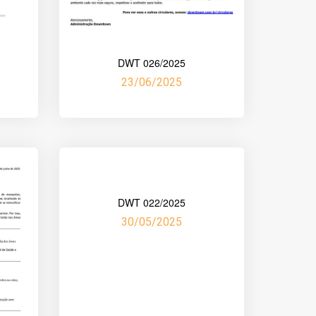
DWT 026/2025
23/06/2025
DWT 022/2025
30/05/2025