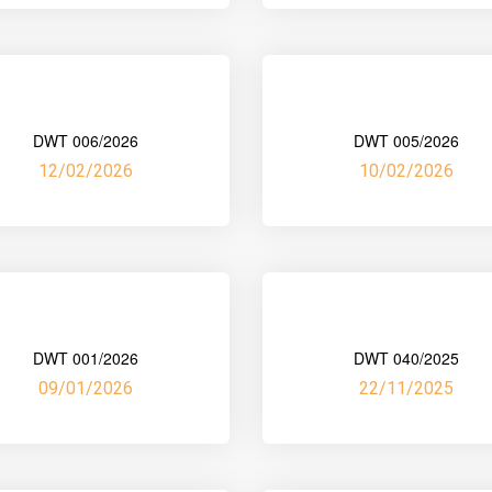
DWT 006/2026
DWT 005/2026
12/02/2026
10/02/2026
DWT 001/2026
DWT 040/2025
09/01/2026
22/11/2025