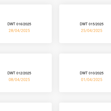
DWT 016/2025
DWT 015/2025
28/04/2025
25/04/2025
DWT 012/2025
DWT 010/2025
08/04/2025
01/04/2025