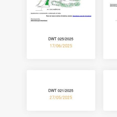
DWT 025/2025
17/06/2025
DWT 021/2025
27/05/2025