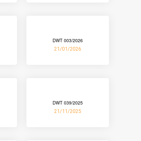
DWT 003/2026
21/01/2026
DWT 039/2025
21/11/2025