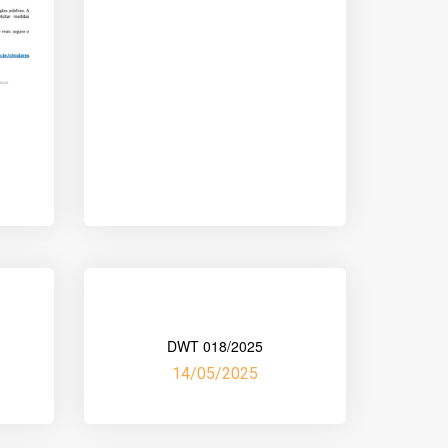
DWT 018/2025
14/05/2025