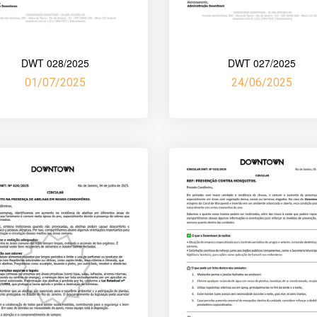
DWT 028/2025
DWT 027/2025
01/07/2025
24/06/2025