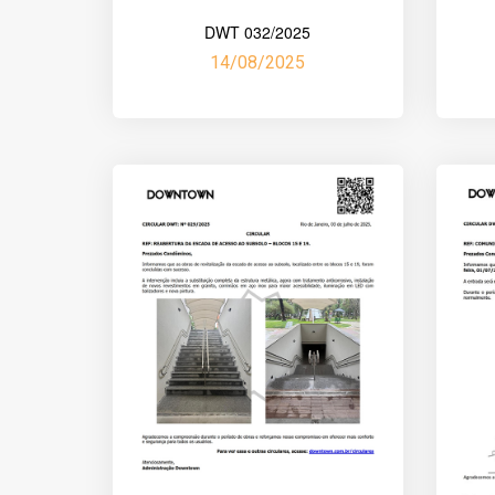
DWT 032/2025
14/08/2025