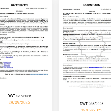
DWT 037/2025
29/09/2025
DWT 035/2025
19/09/2025