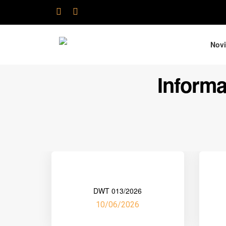
Nov
Informa
DWT 013/2026
10/06/2026