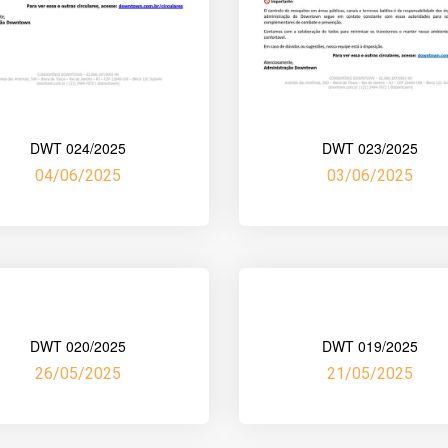
DWT 024/2025
DWT 023/2025
04/06/2025
03/06/2025
DWT 020/2025
DWT 019/2025
26/05/2025
21/05/2025