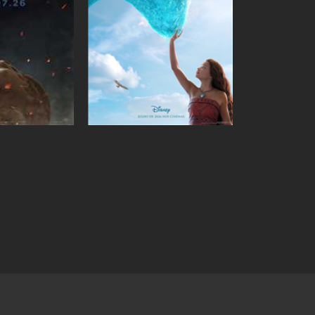
Ingressos
Ingressos