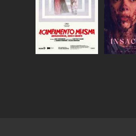
Ingressos
Ingressos