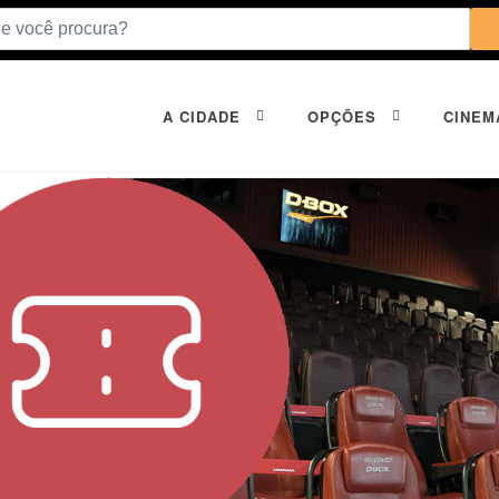
A CIDADE
OPÇÕES
CINEM