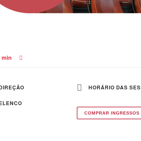
min
DIREÇÃO
HORÁRIO DAS SE
ELENCO
COMPRAR INGRESSOS