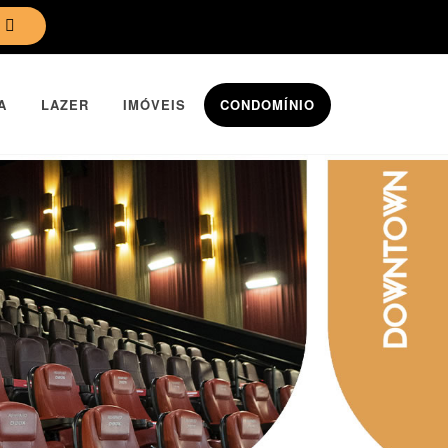
A
LAZER
IMÓVEIS
CONDOMÍNIO