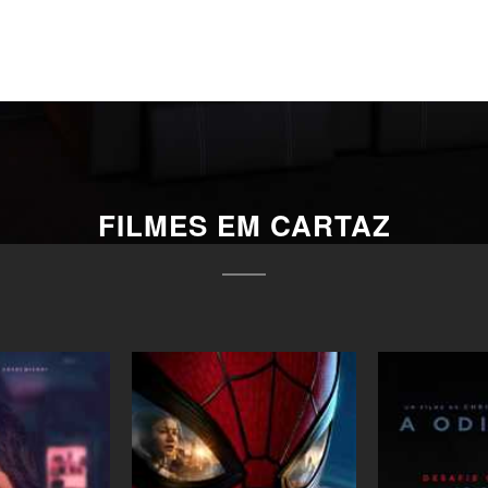
FILMES EM CARTAZ