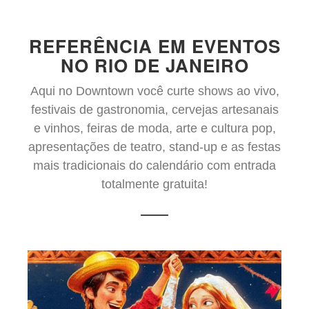
REFERÊNCIA EM EVENTOS
NO RIO DE JANEIRO
Aqui no Downtown você curte shows ao vivo,
festivais de gastronomia, cervejas artesanais
e vinhos, feiras de moda, arte e cultura pop,
apresentações de teatro, stand-up e as festas
mais tradicionais do calendário com entrada
totalmente gratuita!