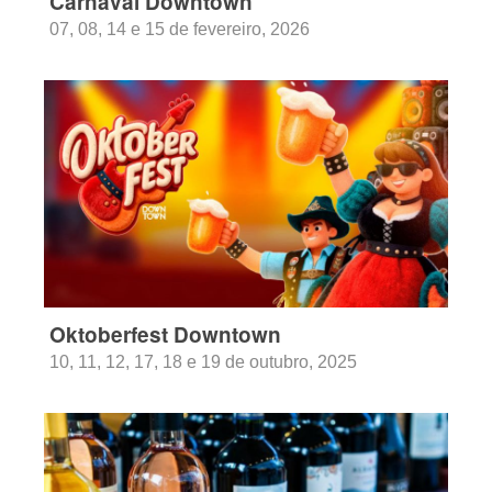
Carnaval Downtown
07, 08, 14 e 15 de fevereiro, 2026
Oktoberfest Downtown
10, 11, 12, 17, 18 e 19 de outubro, 2025