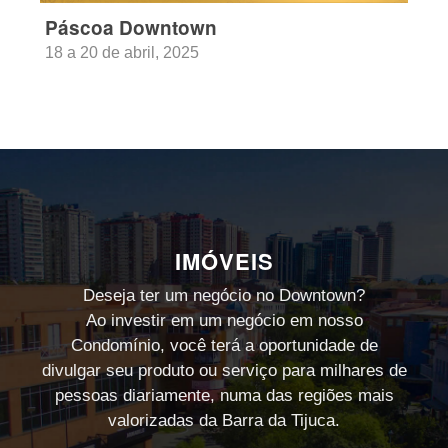
Páscoa Downtown
18 a 20 de abril, 2025
IMÓVEIS
Deseja ter um negócio no Downtown?
Ao investir em um negócio em nosso
Condomínio, você terá a oportunidade de
divulgar seu produto ou serviço para milhares de
pessoas diariamente, numa das regiões mais
valorizadas da Barra da Tijuca.