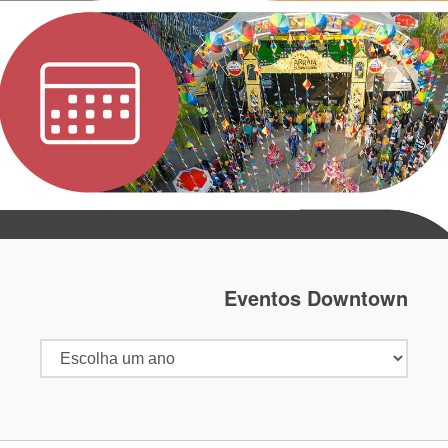
Eventos Downtown