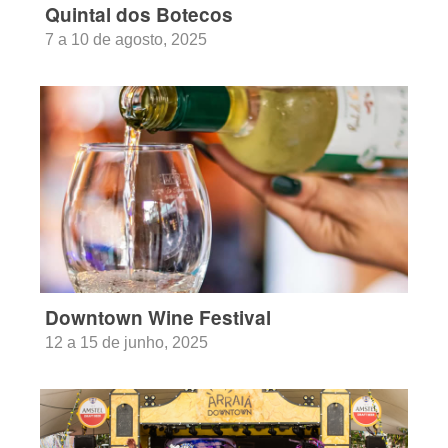
Quintal dos Botecos
7 a 10 de agosto, 2025
Downtown Wine Festival
12 a 15 de junho, 2025