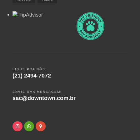
LIGUE PRA NÓS:
(21) 2494-7072
ENVIE UMA MENSAGEM:
sac@downtown.com.br