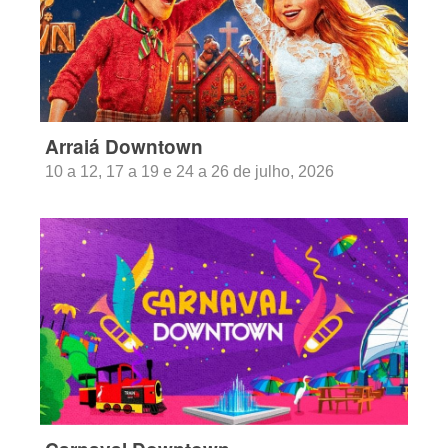
Arraiá Downtown
10 a 12, 17 a 19 e 24 a 26 de julho, 2026