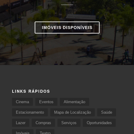
IMÓVEIS DISPONÍVEIS
LINKS RÁPIDOS
Cinema
Eventos
Alimentação
Estacionamento
Mapa de Localização
Saúde
Lazer
Compras
Serviços
Oportunidades
Imóveis
Teatro