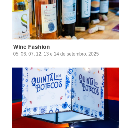
Wine Fashion
05, 06, 07, 12, 13 e 14 de setembro, 2025