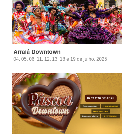
Arraiá Downtown
04, 05, 06, 11, 12, 13, 18 e 19 de julho, 2025