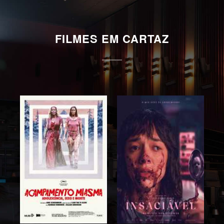
FILMES EM CARTAZ