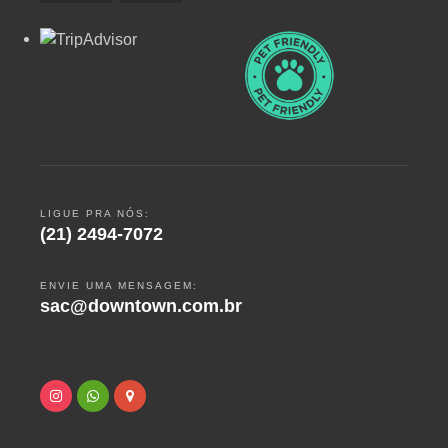
LIGUE PRA NÓS:
(21) 2494-7072
ENVIE UMA MENSAGEM:
sac@downtown.com.br