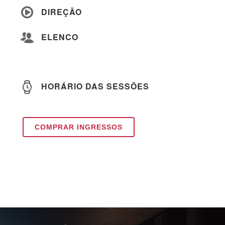
DIREÇÃO
ELENCO
HORÁRIO DAS SESSÕES
COMPRAR INGRESSOS