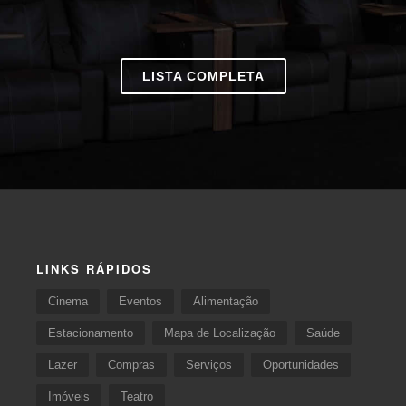
LISTA COMPLETA
LINKS RÁPIDOS
Cinema
Eventos
Alimentação
Estacionamento
Mapa de Localização
Saúde
Lazer
Compras
Serviços
Oportunidades
Imóveis
Teatro