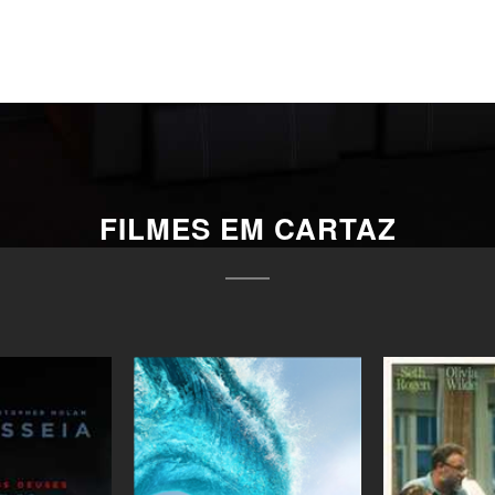
FILMES EM CARTAZ