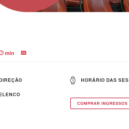
min
DIREÇÃO
HORÁRIO DAS SE
ELENCO
COMPRAR INGRESSOS