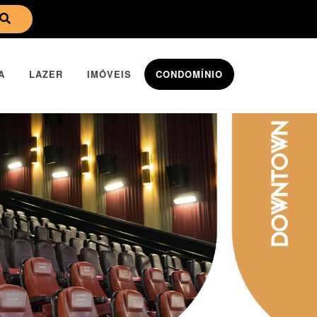
A
LAZER
IMÓVEIS
CONDOMÍNIO