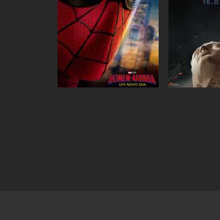
Ingressos
Ingressos