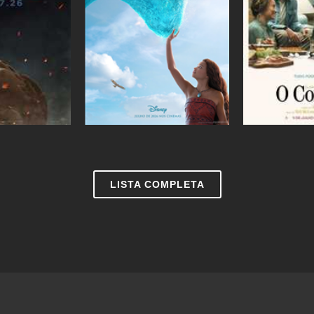
Ingressos
Ingressos
LISTA COMPLETA