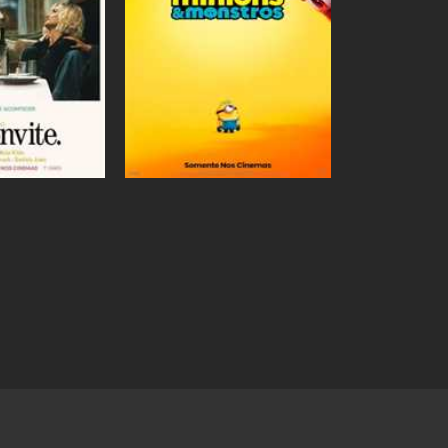
Ingressos
Ingresso