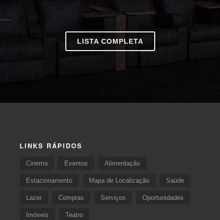
LISTA COMPLETA
LINKS RÁPIDOS
Cinema
Eventos
Alimentação
Estacionamento
Mapa de Localização
Saúde
Lazer
Compras
Serviços
Oportunidades
Imóveis
Teatro