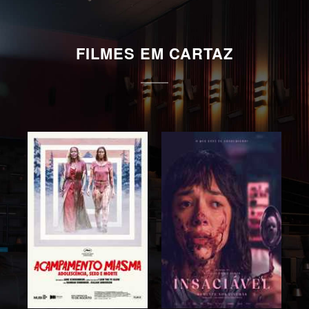
FILMES EM CARTAZ