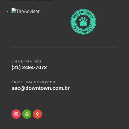
LIGUE PRA NÓS:
(21) 2494-7072
ENVIE UMA MENSAGEM:
sac@downtown.com.br