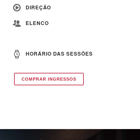
DIREÇÃO
ELENCO
HORÁRIO DAS SESSÕES
COMPRAR INGRESSOS