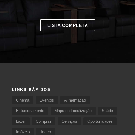
LISTA COMPLETA
LINKS RÁPIDOS
Cinema
Eventos
Alimentação
Estacionamento
Mapa de Localização
Saúde
Lazer
Compras
Serviços
Oportunidades
Imóveis
Teatro