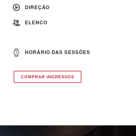
DIREÇÃO
ELENCO
HORÁRIO DAS SESSÕES
COMPRAR INGRESSOS