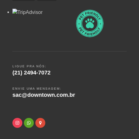
LIGUE PRA NÓS:
(21) 2494-7072
ENVIE UMA MENSAGEM:
sac@downtown.com.br