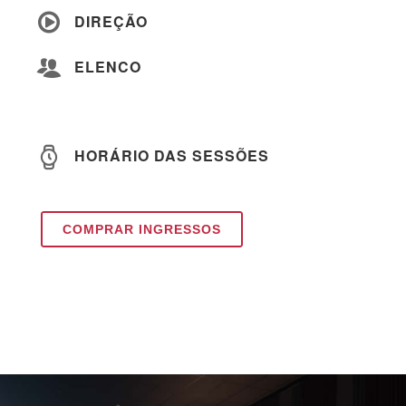
DIREÇÃO
ELENCO
HORÁRIO DAS SESSÕES
COMPRAR INGRESSOS