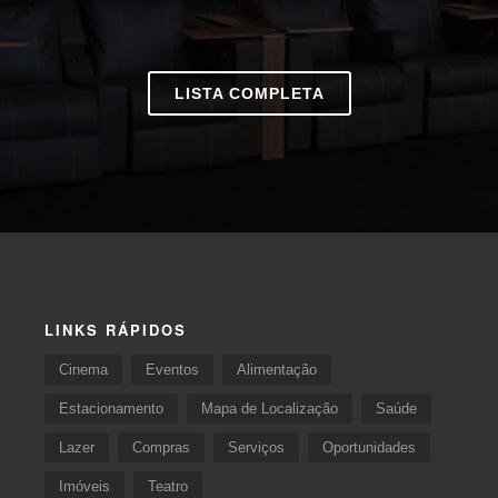
LISTA COMPLETA
LINKS RÁPIDOS
Cinema
Eventos
Alimentação
Estacionamento
Mapa de Localização
Saúde
Lazer
Compras
Serviços
Oportunidades
Imóveis
Teatro