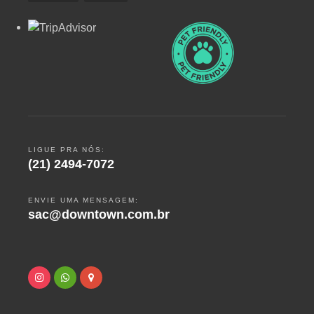
LIGUE PRA NÓS:
(21) 2494-7072
ENVIE UMA MENSAGEM:
sac@downtown.com.br