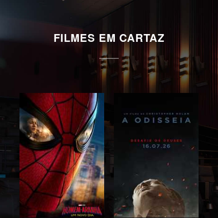
FILMES EM CARTAZ