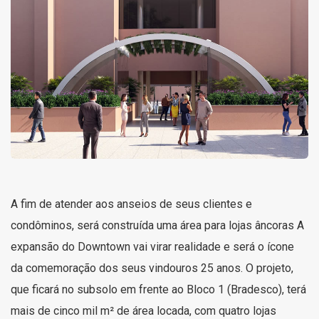
A fim de atender aos anseios de seus clientes e
condôminos, será construída uma área para lojas âncoras A
expansão do Downtown vai virar realidade e será o ícone
da comemoração dos seus vindouros 25 anos. O projeto,
que ficará no subsolo em frente ao Bloco 1 (Bradesco), terá
mais de cinco mil m² de área locada, com quatro lojas