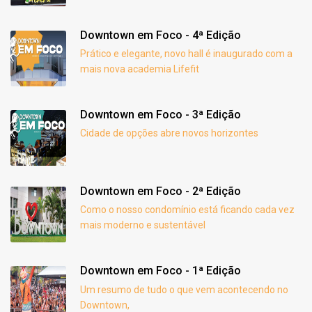
Downtown em Foco - 4ª Edição
Prático e elegante, novo hall é inaugurado com a
mais nova academia Lifefit
Downtown em Foco - 3ª Edição
Cidade de opções abre novos horizontes
Downtown em Foco - 2ª Edição
Como o nosso condomínio está ficando cada vez
mais moderno e sustentável
Downtown em Foco - 1ª Edição
Um resumo de tudo o que vem acontecendo no
Downtown,