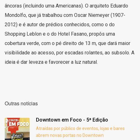
âncoras (incluindo uma Americanas). O arquiteto Eduardo
Mondolfo, que já trabalhou com Oscar Niemeyer (1907-
2012) e é autor de prédios conhecidos, como o do
Shopping Leblon e o do Hotel Fasano, propôs uma
cobertura verde, com o pé direito de 13 m, que dará maior
visibilidade ao acesso, por escadas rolantes, ao subsolo. A
ideia é dar leveza e favorecer a luz natural.
Outras notícias
Downtown em Foco - 5ª Edição
Atraídas por público de eventos, lojas e bares
abrem novas portas no Downtown