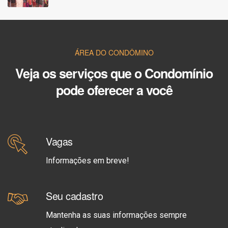
ÁREA DO CONDÔMINO
Veja os serviços que o Condomínio
pode oferecer a você
Vagas
Informações em breve!
Seu cadastro
Mantenha as suas informações sempre