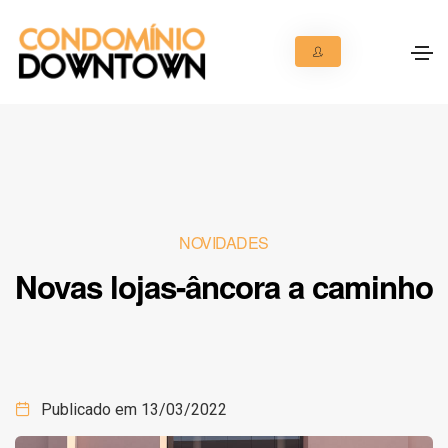
NOVIDADES
Novas lojas-âncora a caminho
Publicado em
13/03/2022